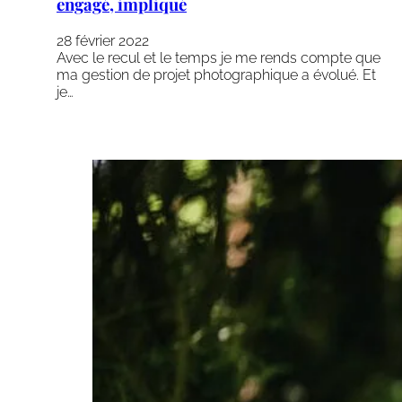
engagé, impliqué
28 février 2022
Avec le recul et le temps je me rends compte que
ma gestion de projet photographique a évolué. Et
je…