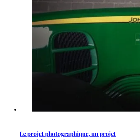
Le projet photographique, un projet