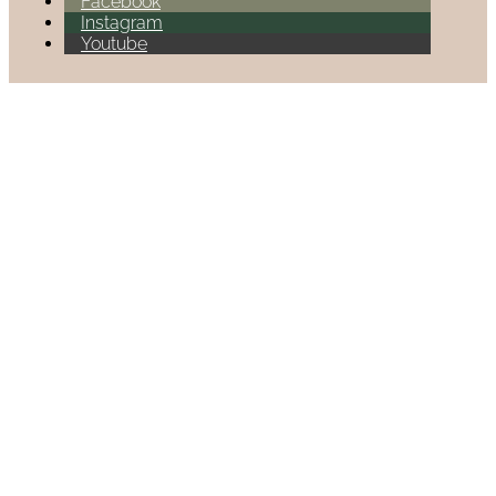
Facebook
Instagram
Youtube