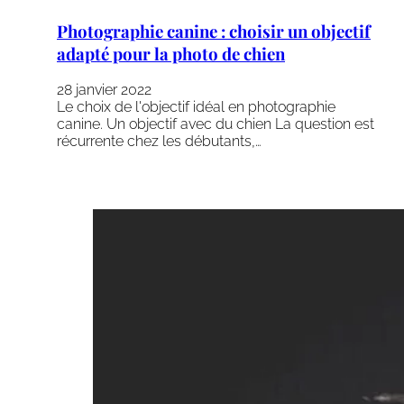
Photographie canine : choisir un objectif
adapté pour la photo de chien
28 janvier 2022
Le choix de l'objectif idéal en photographie
canine. Un objectif avec du chien La question est
récurrente chez les débutants,…