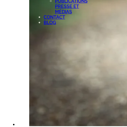
PUBLICATIONS
PRESSE ET
MÉDIAS
CONTACT
BLOG