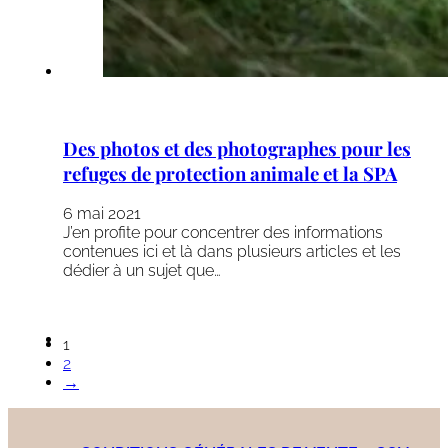
Des photos et des photographes pour les
refuges de protection animale et la SPA
6 mai 2021
J’en profite pour concentrer des informations
contenues ici et là dans plusieurs articles et les
dédier à un sujet que…
1
2
→