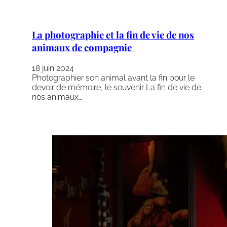
La photographie et la fin de vie de nos
animaux de compagnie
18 juin 2024
Photographier son animal avant la fin pour le
devoir de mémoire, le souvenir La fin de vie de
nos animaux…