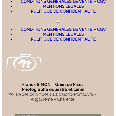
CONDITIONS GÉNÉRALES DE VENTE – CGV
MENTIONS LÉGALES
POLITIQUE DE CONFIDENTIALITÉ
CONDITIONS GÉNÉRALES DE VENTE – CGV
MENTIONS LÉGALES
POLITIQUE DE CONFIDENTIALITÉ
Franck SIMON – Grain de Pixel
Photographe équestre et canin
50 rue des colombes 16160 Gond-Pontouvre –
Angoulême – Charente