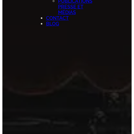
PUBLICATIONS
PRESSE ET
MÉDIAS
CONTACT
BLOG