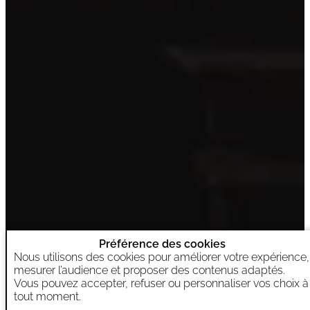
Préférence des cookies
Nous utilisons des cookies pour améliorer votre expérience,
mesurer l’audience et proposer des contenus adaptés.
Vous pouvez accepter, refuser ou personnaliser vos choix à
tout moment.