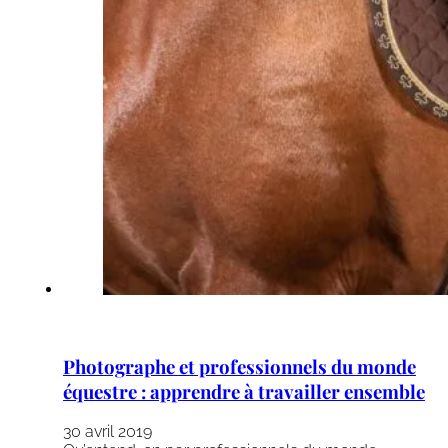
Photographe et professionnels du monde
équestre : apprendre à travailler ensemble
30 avril 2019