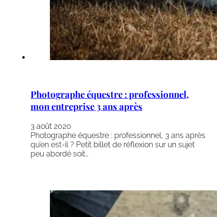
Photographe équestre : professionnel,
mon entreprise 3 ans après
3 août 2020
Photographe équestre : professionnel, 3 ans après
qu’en est-il ? Petit billet de réflexion sur un sujet
peu abordé soit…