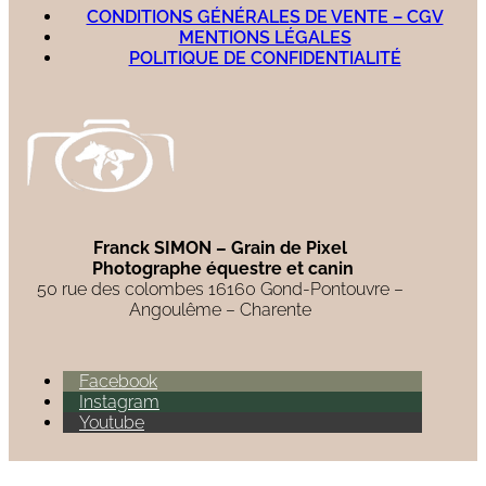
CONDITIONS GÉNÉRALES DE VENTE – CGV
MENTIONS LÉGALES
POLITIQUE DE CONFIDENTIALITÉ
Franck SIMON – Grain de Pixel
Photographe équestre et canin
50 rue des colombes 16160 Gond-Pontouvre –
Angoulême – Charente
Facebook
Instagram
Youtube