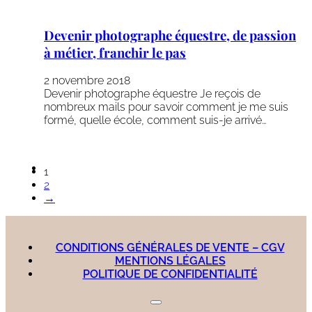
Devenir photographe équestre, de passion
à métier, franchir le pas
2 novembre 2018
Devenir photographe équestre Je reçois de
nombreux mails pour savoir comment je me suis
formé, quelle école, comment suis-je arrivé…
1
2
→
CONDITIONS GÉNÉRALES DE VENTE – CGV
MENTIONS LÉGALES
POLITIQUE DE CONFIDENTIALITÉ