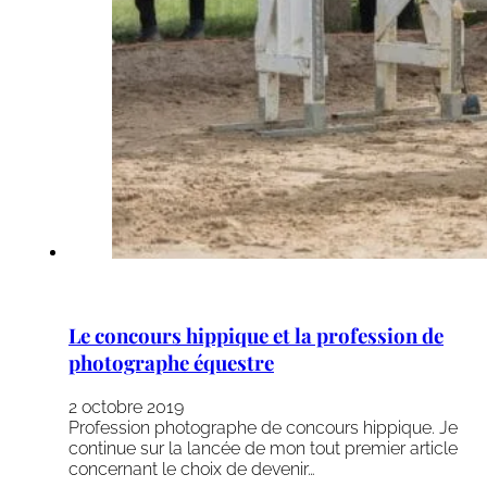
Le concours hippique et la profession de
photographe équestre
2 octobre 2019
Profession photographe de concours hippique. Je
continue sur la lancée de mon tout premier article
concernant le choix de devenir…