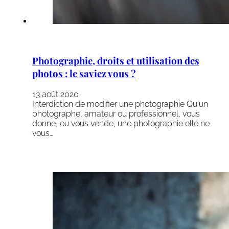
Photographie, droits et utilisation des
photos : le saviez vous ?
13 août 2020
Interdiction de modifier une photographie Qu'un
photographe, amateur ou professionnel, vous
donne, ou vous vende, une photographie elle ne
vous…