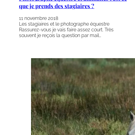
que je prends des stagiaires ?
11 novembre 2018
Les stagiaires et le photographe équestre
Rassurez-vous je vais faire assez court. Très
souvent je reçois la question par mail…