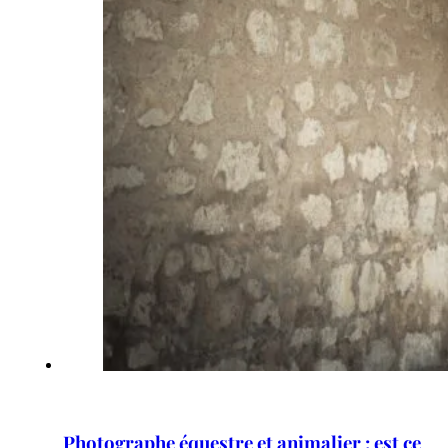
Photographe équestre et animalier : est ce