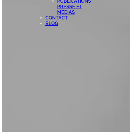
PUBLICATIONS
PRESSE ET
MÉDIAS
CONTACT
BLOG