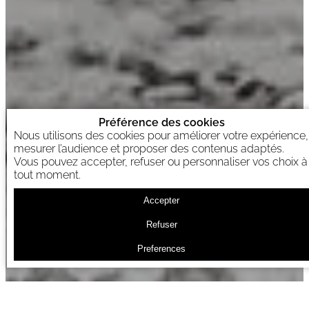
Préférence des cookies
Nous utilisons des cookies pour améliorer votre expérience,
mesurer l’audience et proposer des contenus adaptés.
Vous pouvez accepter, refuser ou personnaliser vos choix à
tout moment.
Accepter
Refuser
Preferences