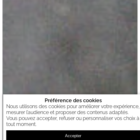
Préférence des cookies
Nous utilisons des cookies pour améliorer votre expérience,
mesurer l’audience et proposer des contenus adaptés.
Vous pouvez accepter, refuser ou personnaliser vos choix à
tout moment.
Accepter