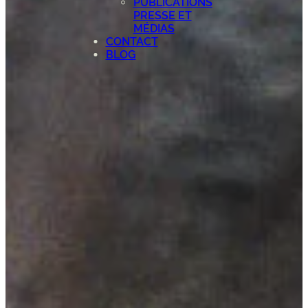
PUBLICATIONS
PRESSE ET
MÉDIAS
CONTACT
BLOG