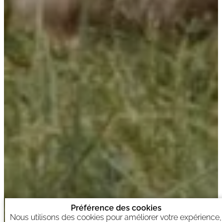
Préférence des cookies
Nous utilisons des cookies pour améliorer votre expérience,