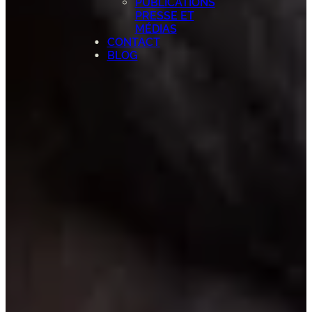
PUBLICATIONS
PRESSE ET
MÉDIAS
CONTACT
BLOG