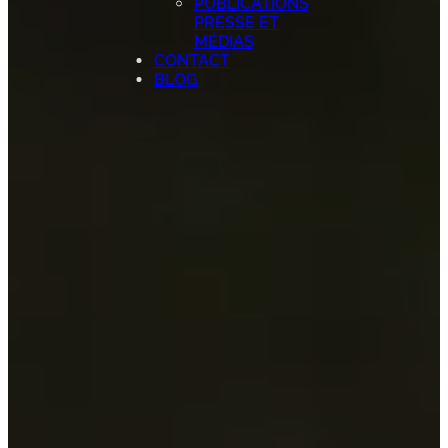
PUBLICATIONS
PRESSE ET
MÉDIAS
CONTACT
BLOG